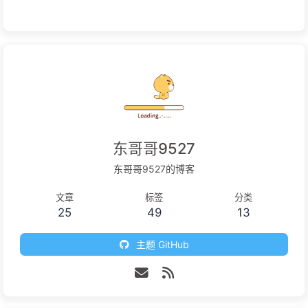
东哥哥9527
东哥哥9527的博客
文章
标签
分类
25
49
13
主题 GitHub