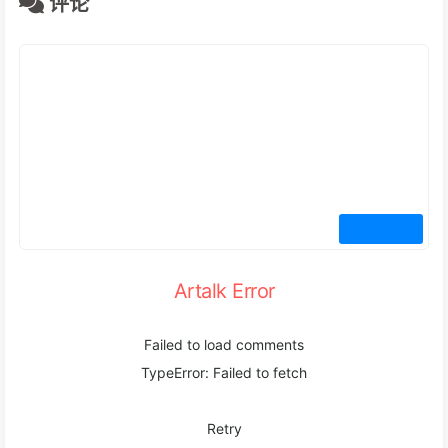
评论
Artalk Error
Failed to load comments
TypeError: Failed to fetch
Retry