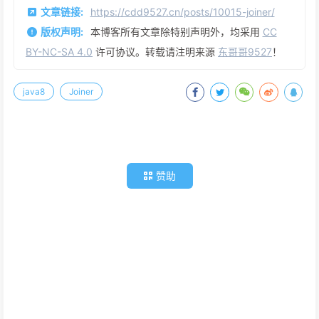
文章链接:
https://cdd9527.cn/posts/10015-joiner/
版权声明:
本博客所有文章除特别声明外，均采用
CC
BY-NC-SA 4.0
许可协议。转载请注明来源
东哥哥9527
！
java8
Joiner
赞助