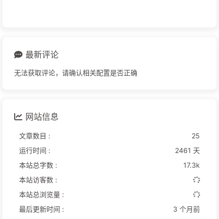
最新评论
无法获取评论，请确认相关配置是否正确
网站信息
文章数目 :
25
运行时间 :
2461 天
本站总字数 :
17.3k
本站访客数 :
本站总浏览量 :
最后更新时间 :
3 个月前