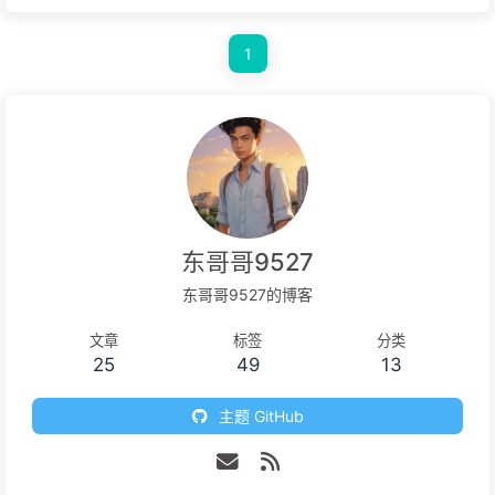
1
东哥哥9527
东哥哥9527的博客
文章
标签
分类
25
49
13
主题 GitHub