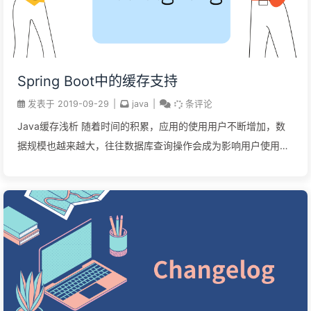
Spring Boot中的缓存支持
发表于
2019-09-29
|
java
|
条评论
Java缓存浅析 随着时间的积累，应用的使用用户不断增加，数
据规模也越来越大，往往数据库查询操作会成为影响用户使用体
验的瓶颈，此时使用缓存往往是解决这一问题非常好的手段之
一。Spring 3开始提供了强大的基于注解的缓存支持，可以通过
注解配置方式低侵入的给原有Spring应用增加缓存功能，提高数
据访问性能。 在Spring...