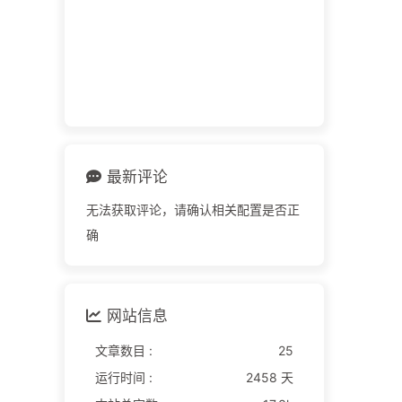
最新评论
无法获取评论，请确认相关配置是否正
确
网站信息
文章数目 :
25
运行时间 :
2458 天