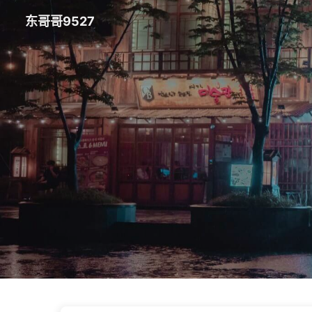
东哥哥9527