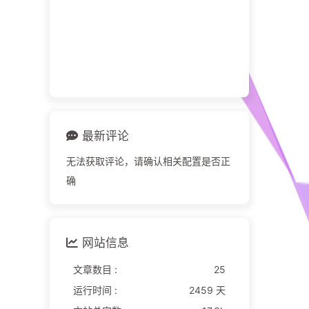
最新评论
无法获取评论，请确认相关配置是否正
确
网站信息
文章数目 :
25
运行时间 :
2459 天