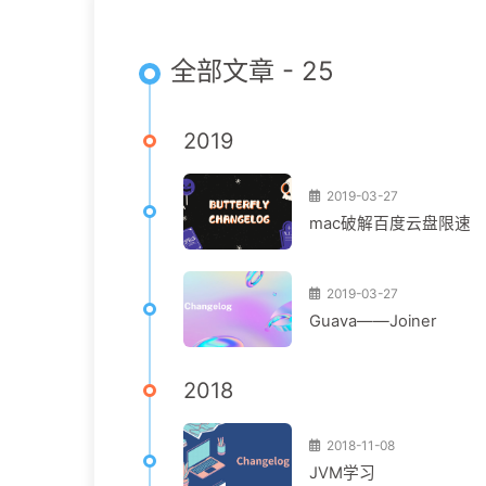
全部文章 - 25
2019
2019-03-27
mac破解百度云盘限速
2019-03-27
Guava——Joiner
2018
2018-11-08
JVM学习