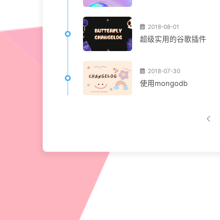
2018-08-01
超级实用的谷歌插件
2018-07-30
使用mongodb