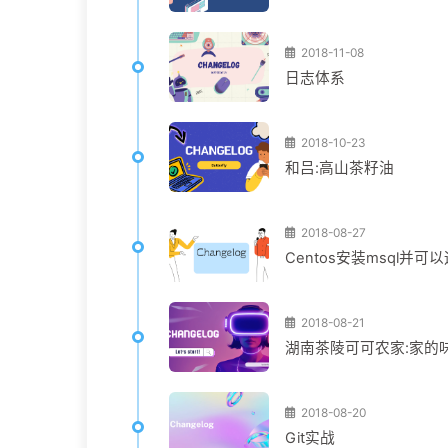
2018-11-08
日志体系
2018-10-23
和吕:高山茶籽油
2018-08-27
Centos安装msql并可
2018-08-21
湖南茶陵可可农家:家的
2018-08-20
Git实战