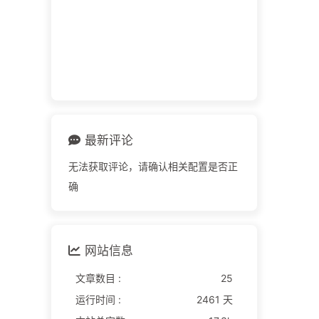
最新评论
无法获取评论，请确认相关配置是否正
确
网站信息
文章数目 :
25
运行时间 :
2461 天