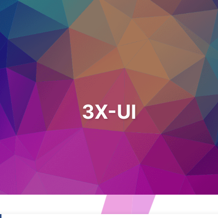
3X-UI