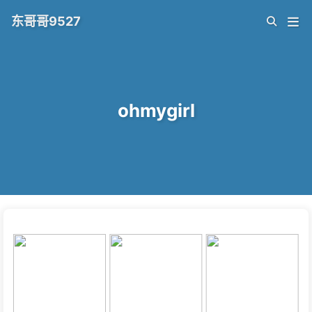
东哥哥9527
ohmygirl