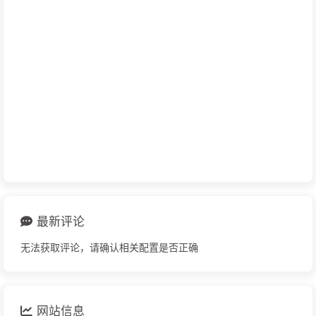
最新评论
无法获取评论，请确认相关配置是否正确
网站信息