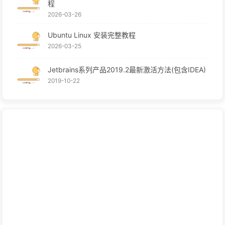
程
2026-03-26
Ubuntu Linux 安装完整教程
2026-03-25
Jetbrains系列产品2019.2最新激活方法(包含IDEA)
2019-10-22